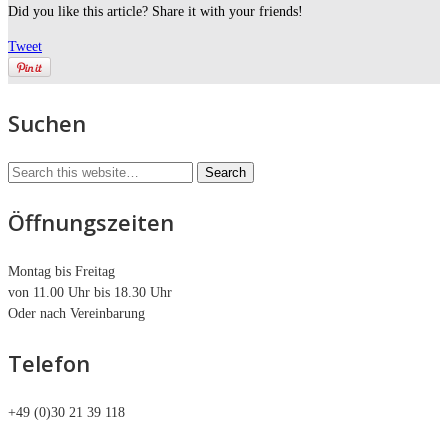
Did you like this article? Share it with your friends!
Tweet
Suchen
Öffnungszeiten
Montag bis Freitag
von 11.00 Uhr bis 18.30 Uhr
Oder nach Vereinbarung
Telefon
+49 (0)30 21 39 118