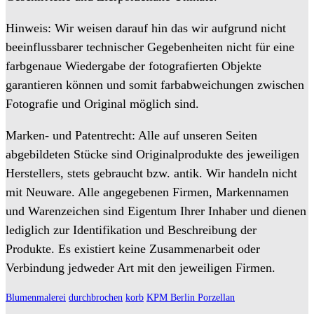
Hinweis: Wir weisen darauf hin das wir aufgrund nicht
beeinflussbarer technischer Gegebenheiten nicht für eine
farbgenaue Wiedergabe der fotografierten Objekte
garantieren können und somit farbabweichungen zwischen
Fotografie und Original möglich sind.
Marken- und Patentrecht: Alle auf unseren Seiten
abgebildeten Stücke sind Originalprodukte des jeweiligen
Herstellers, stets gebraucht bzw. antik. Wir handeln nicht
mit Neuware. Alle angegebenen Firmen, Markennamen
und Warenzeichen sind Eigentum Ihrer Inhaber und dienen
lediglich zur Identifikation und Beschreibung der
Produkte. Es existiert keine Zusammenarbeit oder
Verbindung jedweder Art mit den jeweiligen Firmen.
Blumenmalerei
durchbrochen
korb
KPM Berlin Porzellan