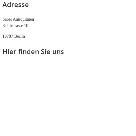
Adresse
Sabet Antiquitäten
Keithstrasse 10
10787 Berlin
Hier finden Sie uns