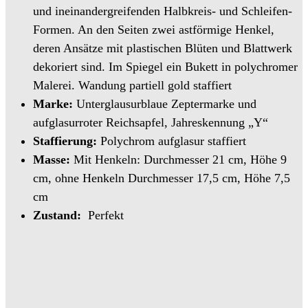
und ineinandergreifenden Halbkreis- und Schleifen-
Formen. An den Seiten zwei astförmige Henkel,
deren Ansätze mit plastischen Blüten und Blattwerk
dekoriert sind. Im Spiegel ein Bukett in polychromer
Malerei. Wandung partiell gold staffiert
Marke:
Unterglausurblaue Zeptermarke und
aufglasurroter Reichsapfel, Jahreskennung „Y“
Staffierung:
Polychrom aufglasur staffiert
Masse:
Mit Henkeln: Durchmesser 21 cm, Höhe 9
cm, ohne Henkeln Durchmesser 17,5 cm, Höhe 7,5
cm
Zustand:
Perfekt