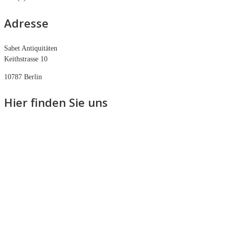
Adresse
Sabet Antiquitäten
Keithstrasse 10
10787 Berlin
Hier finden Sie uns