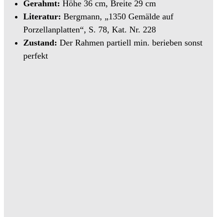
Gerahmt:
Höhe 36 cm, Breite 29 cm
Literatur:
Bergmann, „1350 Gemälde auf
Porzellanplatten“, S. 78, Kat. Nr. 228
Zustand:
Der Rahmen partiell min. berieben sonst
perfekt