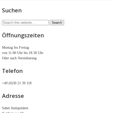
Suchen
Öffnungszeiten
Montag bis Freitag
von 11.00 Uhr bis 18.30 Uhr
Oder nach Vereinbarung
Telefon
+49 (0)30 21 39 118
Adresse
Sabet Antiquitäten