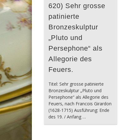
620) Sehr grosse
patinierte
Bronzeskulptur
„Pluto und
Persephone“ als
Allegorie des
Feuers.
Titel: Sehr grosse patinierte
Bronzeskulptur „Pluto und
Persephone“ als Allegorie des
Feuers, nach Francois Girardon
(1628-1715) Ausführung: Ende
des 19. / Anfang …