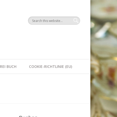
n
REI BUCH
COOKIE-RICHTLINIE (EU)