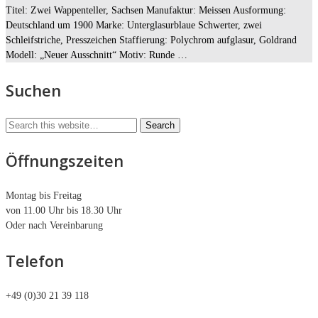
Titel: Zwei Wappenteller, Sachsen Manufaktur: Meissen Ausformung:
Deutschland um 1900 Marke: Unterglasurblaue Schwerter, zwei
Schleifstriche, Presszeichen Staffierung: Polychrom aufglasur, Goldrand
Modell: „Neuer Ausschnitt“ Motiv: Runde …
Suchen
Öffnungszeiten
Montag bis Freitag
von 11.00 Uhr bis 18.30 Uhr
Oder nach Vereinbarung
Telefon
+49 (0)30 21 39 118