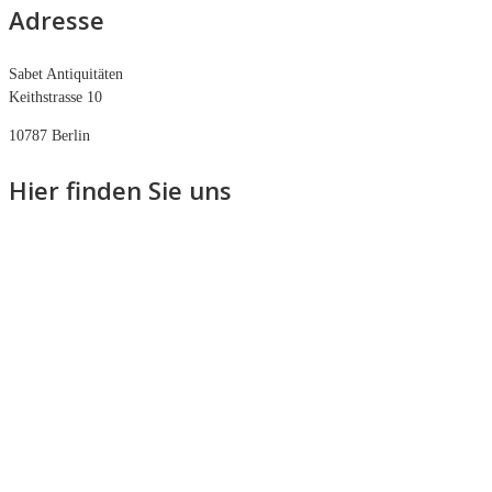
Adresse
Sabet Antiquitäten
Keithstrasse 10
10787 Berlin
Hier finden Sie uns