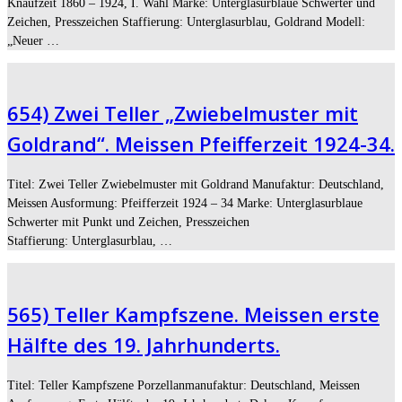
Knaufzeit 1860 – 1924, I. Wahl Marke: Unterglasurblaue Schwerter und
Zeichen, Presszeichen Staffierung: Unterglasurblau, Goldrand Modell:
„Neuer …
654) Zwei Teller „Zwiebelmuster mit
Goldrand“. Meissen Pfeifferzeit 1924-34.
Titel: Zwei Teller Zwiebelmuster mit Goldrand Manufaktur: Deutschland,
Meissen Ausformung: Pfeifferzeit 1924 – 34 Marke: Unterglasurblaue
Schwerter mit Punkt und Zeichen, Presszeichen
Staffierung: Unterglasurblau, …
565) Teller Kampfszene. Meissen erste
Hälfte des 19. Jahrhunderts.
Titel: Teller Kampfszene Porzellanmanufaktur: Deutschland, Meissen