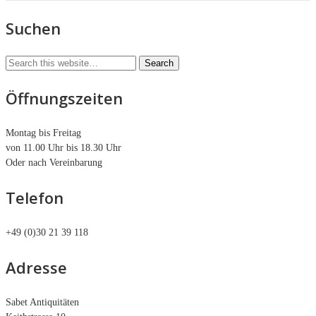
Suchen
Öffnungszeiten
Montag bis Freitag
von 11.00 Uhr bis 18.30 Uhr
Oder nach Vereinbarung
Telefon
+49 (0)30 21 39 118
Adresse
Sabet Antiquitäten