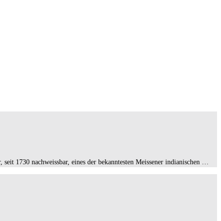
seit 1730 nachweissbar, eines der bekanntesten Meissener indianischen …