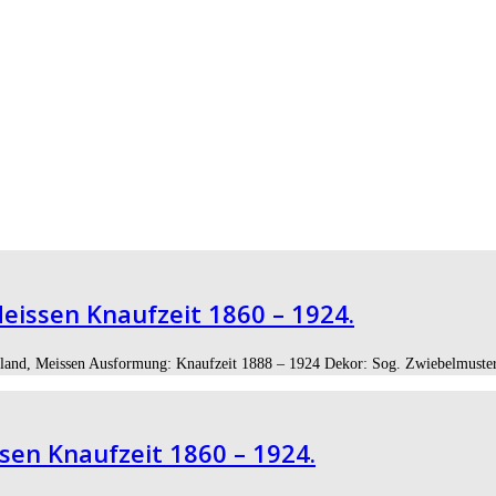
eissen Knaufzeit 1860 – 1924.
land, Meissen Ausformung: Knaufzeit 1888 – 1924 Dekor: Sog. Zwiebelmuster, 
sen Knaufzeit 1860 – 1924.