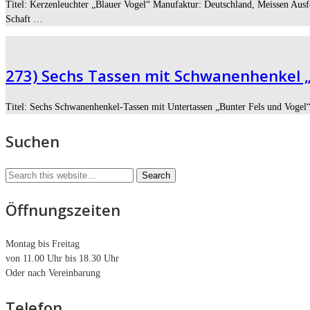
Titel: Kerzenleuchter „Blauer Vogel“ Manufaktur: Deutschland, Meissen Aus
Schaft …
273) Sechs Tassen mit Schwanenhenkel „
Titel: Sechs Schwanenhenkel-Tassen mit Untertassen „Bunter Fels und Vogel“
Suchen
Öffnungszeiten
Montag bis Freitag
von 11.00 Uhr bis 18.30 Uhr
Oder nach Vereinbarung
Telefon