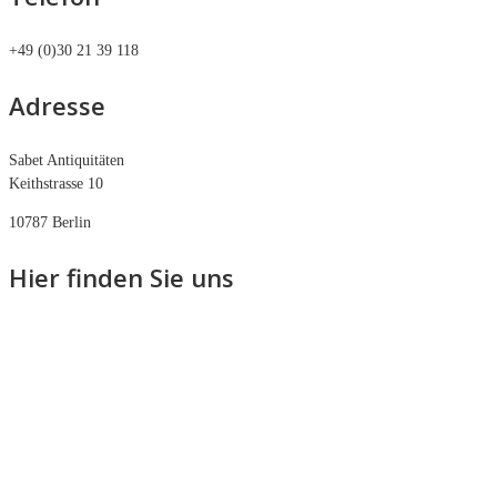
+49 (0)30 21 39 118
Adresse
Sabet Antiquitäten
Keithstrasse 10
10787 Berlin
Hier finden Sie uns