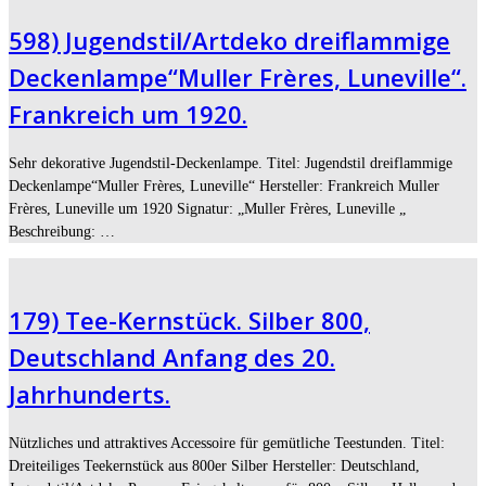
598) Jugendstil/Artdeko dreiflammige
Deckenlampe“Muller Frères, Luneville“.
Frankreich um 1920.
Sehr dekorative Jugendstil-Deckenlampe. Titel: Jugendstil dreiflammige
Deckenlampe“Muller Frères, Luneville“ Hersteller: Frankreich Muller
Frères, Luneville um 1920 Signatur: „Muller Frères, Luneville „
Beschreibung: …
179) Tee-Kernstück. Silber 800,
Deutschland Anfang des 20.
Jahrhunderts.
Nützliches und attraktives Accessoire für gemütliche Teestunden. Titel:
Dreiteiliges Teekernstück aus 800er Silber Hersteller: Deutschland,