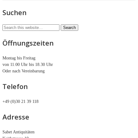
Suchen
Öffnungszeiten
Montag bis Freitag
von 11.00 Uhr bis 18.30 Uhr
Oder nach Vereinbarung
Telefon
+49 (0)30 21 39 118
Adresse
Sabet Antiquitäten