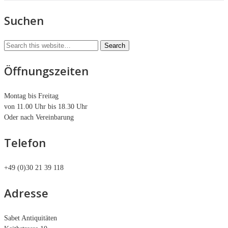
Suchen
Öffnungszeiten
Montag bis Freitag
von 11.00 Uhr bis 18.30 Uhr
Oder nach Vereinbarung
Telefon
+49 (0)30 21 39 118
Adresse
Sabet Antiquitäten