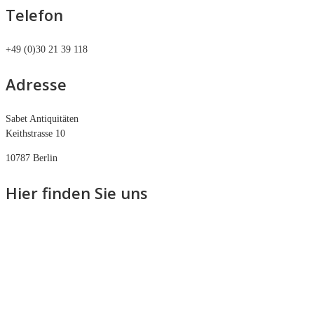
Telefon
+49 (0)30 21 39 118
Adresse
Sabet Antiquitäten
Keithstrasse 10
10787 Berlin
Hier finden Sie uns