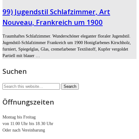
99) Jugendstil Schlafzimmer, Art
Nouveau, Frankreich um 1900
Traumhaftes Schlafzimmer. Wunderschöner eleganter floraler Jugendstil.
Jugendstil-Schlafzimmer Frankreich um 1900 Honigfarbenes Kirschholz,
furniert, Spiegelglas, Glas, cremefarbener Textilstoff, Kupfer vergoldet
Partiell mit blauer …
Suchen
Öffnungszeiten
Montag bis Freitag
von 11.00 Uhr bis 18.30 Uhr
Oder nach Vereinbarung