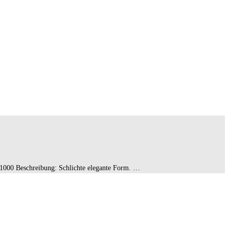
/1000 Beschreibung: Schlichte elegante Form. …