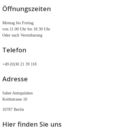
Öffnungszeiten
Montag bis Freitag
von 11.00 Uhr bis 18.30 Uhr
Oder nach Vereinbarung
Telefon
+49 (0)30 21 39 118
Adresse
Sabet Antiquitäten
Keithstrasse 10
10787 Berlin
Hier finden Sie uns