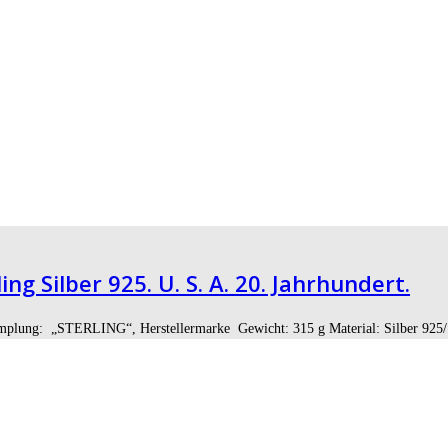
ng Silber 925. U. S. A. 20. Jahrhundert.
Stemplung: „STERLING“, Herstellermarke Gewicht: 315 g Material: Silber 925