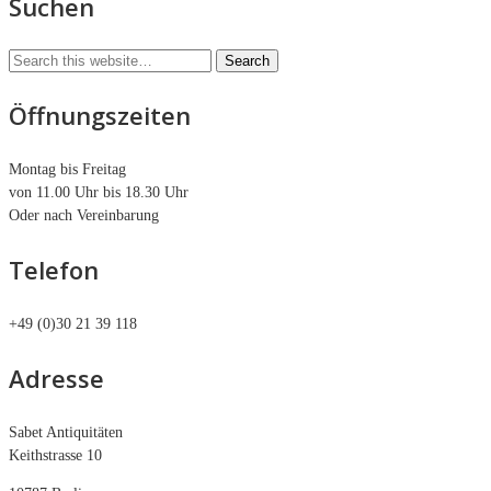
Suchen
Öffnungszeiten
Montag bis Freitag
von 11.00 Uhr bis 18.30 Uhr
Oder nach Vereinbarung
Telefon
+49 (0)30 21 39 118
Adresse
Sabet Antiquitäten
Keithstrasse 10