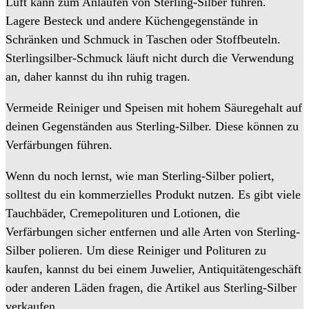
Luft kann zum Anlaufen von Sterling-Silber führen.
Lagere Besteck und andere Küchengegenstände in
Schränken und Schmuck in Taschen oder Stoffbeuteln.
Sterlingsilber-Schmuck läuft nicht durch die Verwendung
an, daher kannst du ihn ruhig tragen.
Vermeide Reiniger und Speisen mit hohem Säuregehalt auf
deinen Gegenständen aus Sterling-Silber. Diese können zu
Verfärbungen führen.
Wenn du noch lernst, wie man Sterling-Silber poliert,
solltest du ein kommerzielles Produkt nutzen. Es gibt viele
Tauchbäder, Cremepolituren und Lotionen, die
Verfärbungen sicher entfernen und alle Arten von Sterling-
Silber polieren. Um diese Reiniger und Polituren zu
kaufen, kannst du bei einem Juwelier, Antiquitätengeschäft
oder anderen Läden fragen, die Artikel aus Sterling-Silber
verkaufen.