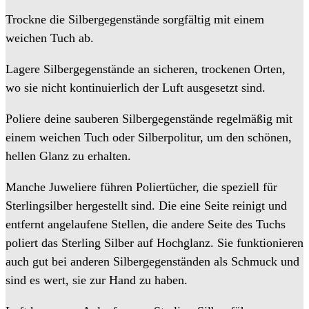
Trockne die Silbergegenstände sorgfältig mit einem
weichen Tuch ab.
Lagere Silbergegenstände an sicheren, trockenen Orten,
wo sie nicht kontinuierlich der Luft ausgesetzt sind.
Poliere deine sauberen Silbergegenstände regelmäßig mit
einem weichen Tuch oder Silberpolitur, um den schönen,
hellen Glanz zu erhalten.
Manche Juweliere führen Poliertücher, die speziell für
Sterlingsilber hergestellt sind. Die eine Seite reinigt und
entfernt angelaufene Stellen, die andere Seite des Tuchs
poliert das Sterling Silber auf Hochglanz. Sie funktionieren
auch gut bei anderen Silbergegenständen als Schmuck und
sind es wert, sie zur Hand zu haben.