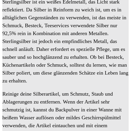
Sterlingsilber ist ein weißes Edelmetall, das Licht stark
reflektiert. Da Silber in Reinform zu weich ist, um es in
alltäglichen Gegenständen zu verwenden, ist das meiste in
Schmuck, Besteck, Teeservices verwendete Silber nur
92,5% rein in Kombination mit anderen Metallen.
Sterlingsilber ist jedoch ein empfindliches Metall, das
schnell anläuft. Daher erfordert es spezielle Pflege, um es
sauber und so hochglänzend zu erhalten. Ob bei Besteck,
Küchenartikeln oder Schmuck, solltest du lernen, wie man
Silber poliert, um diese glänzenden Schätze ein Leben lang
zu erhalten.
Reinige deine Silberartikel, um Schmutz, Staub und
Ablagerungen zu entfernen. Wenn der Artikel sehr
schmutzig ist, kannst du Backpulver in einer Wanne mit
heißem Wasser auflösen oder mildes Geschirrspülmittel
verwenden, die Artikel eintauchen und mit einem