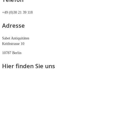
+49 (0)30 21 39 118
Adresse
Sabet Antiquitäten
Keithstrasse 10
10787 Berlin
Hier finden Sie uns