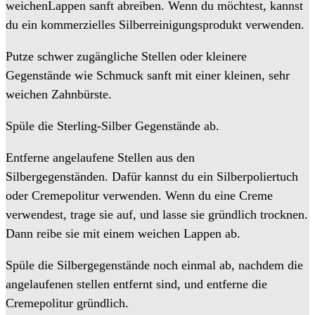
weichenLappen sanft abreiben. Wenn du möchtest, kannst
du ein kommerzielles Silberreinigungsprodukt verwenden.
Putze schwer zugängliche Stellen oder kleinere
Gegenstände wie Schmuck sanft mit einer kleinen, sehr
weichen Zahnbürste.
Spüle die Sterling-Silber Gegenstände ab.
Entferne angelaufene Stellen aus den
Silbergegenständen. Dafür kannst du ein Silberpoliertuch
oder Cremepolitur verwenden. Wenn du eine Creme
verwendest, trage sie auf, und lasse sie gründlich trocknen.
Dann reibe sie mit einem weichen Lappen ab.
Spüle die Silbergegenstände noch einmal ab, nachdem die
angelaufenen stellen entfernt sind, und entferne die
Cremepolitur gründlich.