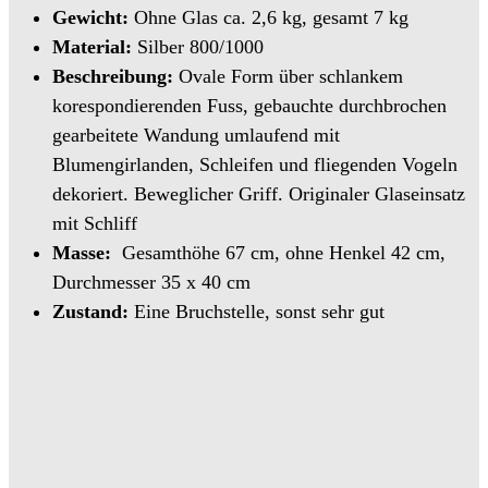
Gewicht:
Ohne Glas ca. 2,6 kg, gesamt 7 kg
Material:
Silber 800/1000
Beschreibung:
Ovale Form über schlankem
korespondierenden Fuss, gebauchte durchbrochen
gearbeitete Wandung umlaufend mit
Blumengirlanden, Schleifen und fliegenden Vogeln
dekoriert. Beweglicher Griff. Originaler Glaseinsatz
mit Schliff
Masse:
Gesamthöhe 67 cm, ohne Henkel 42 cm,
Durchmesser 35 x 40 cm
Zustand:
Eine Bruchstelle, sonst sehr gut