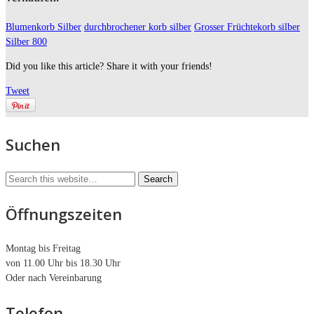
Blumenkorb Silber
durchbrochener korb silber
Grosser Früchtekorb silber
Silber 800
Did you like this article? Share it with your friends!
Tweet
Suchen
Öffnungszeiten
Montag bis Freitag
von 11.00 Uhr bis 18.30 Uhr
Oder nach Vereinbarung
Telefon