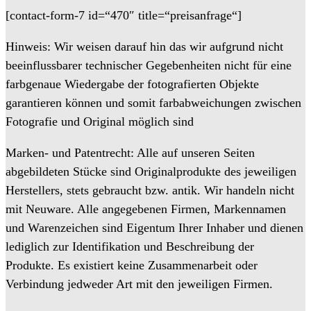
[contact-form-7 id=“470″ title=“preisanfrage“]
Hinweis: Wir weisen darauf hin das wir aufgrund nicht
beeinflussbarer technischer Gegebenheiten nicht für eine
farbgenaue Wiedergabe der fotografierten Objekte
garantieren können und somit farbabweichungen zwischen
Fotografie und Original möglich sind
Marken- und Patentrecht: Alle auf unseren Seiten
abgebildeten Stücke sind Originalprodukte des jeweiligen
Herstellers, stets gebraucht bzw. antik. Wir handeln nicht
mit Neuware. Alle angegebenen Firmen, Markennamen
und Warenzeichen sind Eigentum Ihrer Inhaber und dienen
lediglich zur Identifikation und Beschreibung der
Produkte. Es existiert keine Zusammenarbeit oder
Verbindung jedweder Art mit den jeweiligen Firmen.