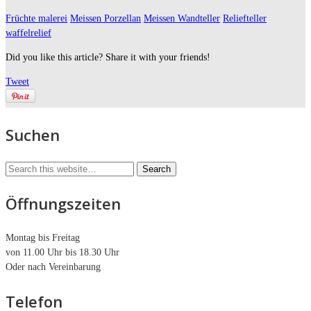
Früchte malerei
Meissen Porzellan
Meissen Wandteller
Reliefteller
waffelrelief
Did you like this article? Share it with your friends!
Tweet
Suchen
Öffnungszeiten
Montag bis Freitag
von 11.00 Uhr bis 18.30 Uhr
Oder nach Vereinbarung
Telefon