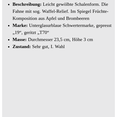
Beschreibung:
Leicht gewölbte Schalenform. Die
Fahne mit sog. Waffel-Relief. Im Spiegel Früchte-
Komposition aus Apfel und Brombeeren
Marke:
Unterglasurblaue Schwertermarke, gepresst
„19“, geritzt „T70“
Masse:
Durchmesser 23,5 cm, Höhe 3 cm
Zustand:
Sehr gut, I. Wahl