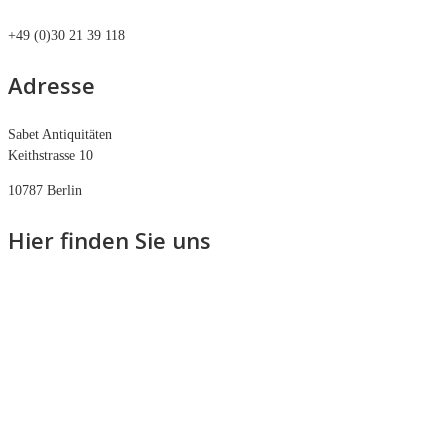
+49 (0)30 21 39 118
Adresse
Sabet Antiquitäten
Keithstrasse 10
10787 Berlin
Hier finden Sie uns