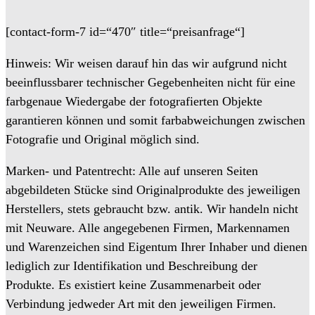
[contact-form-7 id=“470″ title=“preisanfrage“]
Hinweis: Wir weisen darauf hin das wir aufgrund nicht
beeinflussbarer technischer Gegebenheiten nicht für eine
farbgenaue Wiedergabe der fotografierten Objekte
garantieren können und somit farbabweichungen zwischen
Fotografie und Original möglich sind.
Marken- und Patentrecht: Alle auf unseren Seiten
abgebildeten Stücke sind Originalprodukte des jeweiligen
Herstellers, stets gebraucht bzw. antik. Wir handeln nicht
mit Neuware. Alle angegebenen Firmen, Markennamen
und Warenzeichen sind Eigentum Ihrer Inhaber und dienen
lediglich zur Identifikation und Beschreibung der
Produkte. Es existiert keine Zusammenarbeit oder
Verbindung jedweder Art mit den jeweiligen Firmen.