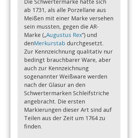
Die Schwertermarke hatte sich
ab 1731, als alle Porzellane aus
Meißen mit einer Marke versehen
sein mussten, gegen die AR-
Marke („
Augustus Rex
“) und
den
Merkurstab
durchgesetzt.
Zur Kennzeichnung qualitativ nur
bedingt brauchbarer Ware, aber
auch zur Kennzeichnung
sogenannter Weißware werden
nach der Glasur an den
Schwertermarken Schleifstriche
angebracht. Die ersten
Markierungen dieser Art sind auf
Teilen aus der Zeit um 1764 zu
finden.