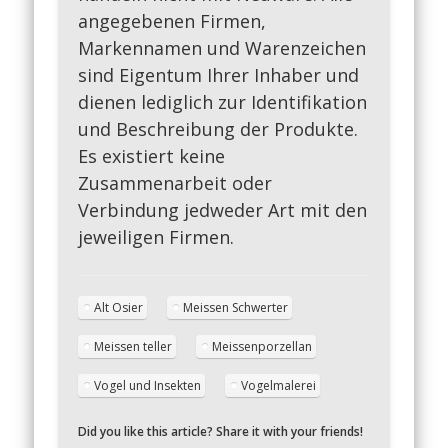
angegebenen Firmen,
Markennamen und Warenzeichen
sind Eigentum Ihrer Inhaber und
dienen lediglich zur Identifikation
und Beschreibung der Produkte.
Es existiert keine
Zusammenarbeit oder
Verbindung jedweder Art mit den
jeweiligen Firmen.
Alt Osier
Meissen Schwerter
Meissen teller
Meissenporzellan
Vogel und Insekten
Vogelmalerei
Did you like this article? Share it with your friends!