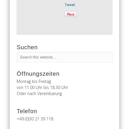
Tweet
Suchen
Öffnungszeiten
Montag bis Freitag
von 11.00 Uhr bis 18.30 Uhr
Oder nach Vereinbarung
Telefon
+49 (0)30 21 39 118