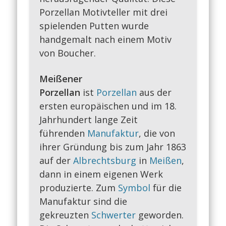
Porzellan Motivteller mit drei
spielenden Putten wurde
handgemalt nach einem Motiv
von Boucher.
Meißener
Porzellan
ist
Porzellan
aus der
ersten europäischen und im 18.
Jahrhundert lange Zeit
führenden
Manufaktur
, die von
ihrer Gründung bis zum Jahr 1863
auf der
Albrechtsburg
in
Meißen
,
dann in einem eigenen Werk
produzierte. Zum
Symbol
für die
Manufaktur sind die
gekreuzten
Schwerter
geworden.