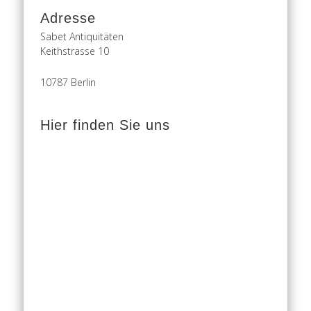
Adresse
Sabet Antiquitäten
Keithstrasse 10
10787 Berlin
Hier finden Sie uns