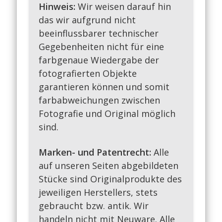
Hinweis:
Wir weisen darauf hin
das wir aufgrund nicht
beeinflussbarer technischer
Gegebenheiten nicht für eine
farbgenaue Wiedergabe der
fotografierten Objekte
garantieren können und somit
farbabweichungen zwischen
Fotografie und Original möglich
sind.
Marken- und Patentrecht:
Alle
auf unseren Seiten abgebildeten
Stücke sind Originalprodukte des
jeweiligen Herstellers, stets
gebraucht bzw. antik. Wir
handeln nicht mit Neuware. Alle