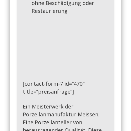
ohne Beschädigung oder
Restaurierung
[contact-form-7 id=“470″
title=“preisanfrage“]
Ein Meisterwerk der
Porzellanmanufaktur Meissen.
Eine Porzellanteller von
herausragender Qualität. Diese