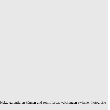
 Objekte garantieren können und somit farbabweichungen zwischen Fotografie