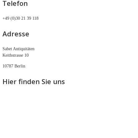
Telefon
+49 (0)30 21 39 118
Adresse
Sabet Antiquitäten
Keithstrasse 10
10787 Berlin
Hier finden Sie uns