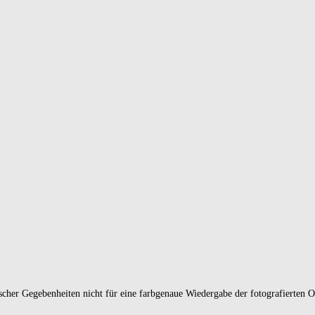
ischer Gegebenheiten nicht für eine farbgenaue Wiedergabe der fotografierten